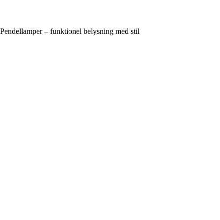
Pendellamper – funktionel belysning med stil