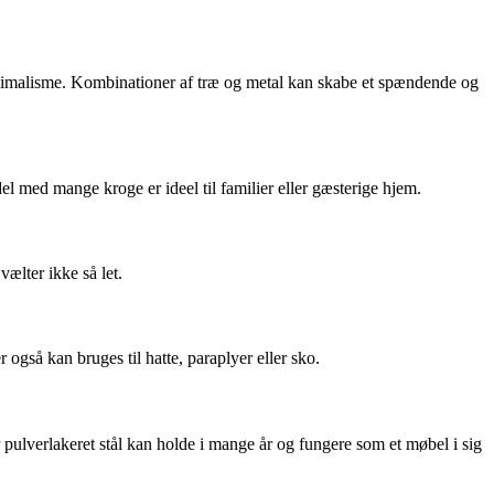
inimalisme. Kombinationer af træ og metal kan skabe et spændende og
 med mange kroge er ideel til familier eller gæsterige hjem.
vælter ikke så let.
også kan bruges til hatte, paraplyer eller sko.
r pulverlakeret stål kan holde i mange år og fungere som et møbel i sig