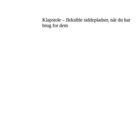
Klapstole – fleksible siddepladser, når du har
brug for dem